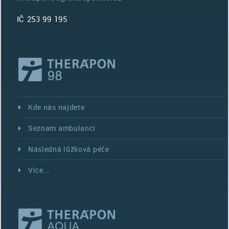
IČ 253 99 195
Kde nás najdete
Seznam ambulancí
Následná lůžková péče
Více...