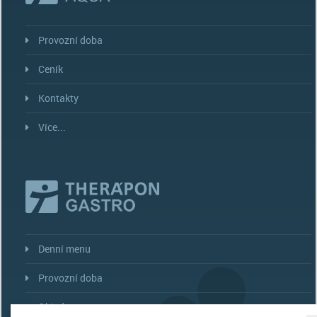
Provozní doba
Ceník
Kontakty
Více...
Denní menu
Provozní doba
Objednat menu