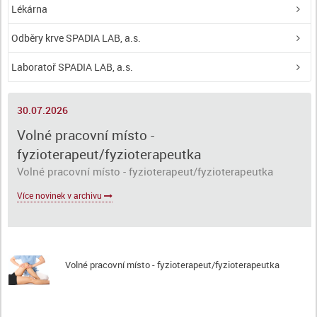
Lékárna
Odběry krve SPADIA LAB, a.s.
Laboratoř SPADIA LAB, a.s.
30.07.2026
Volné pracovní místo -
fyzioterapeut/fyzioterapeutka
Volné pracovní místo - fyzioterapeut/fyzioterapeutka
Více novinek v archivu
Volné pracovní místo - fyzioterapeut/fyzioterapeutka