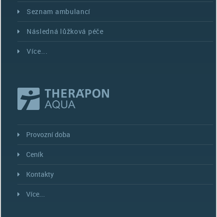
Seznam ambulancí
Následná lůžková péče
Více...
Provozní doba
Ceník
Kontakty
Více...