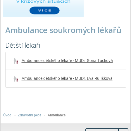
Ambulance soukromých lékařů
dětští lékaři
Ambulance dětského lékaře - MUDr. Soňa Tučková
Ambulance dětského lékaře - MUDr. Eva Rulíšková
Úvod
Zdravotní péče
Ambulance