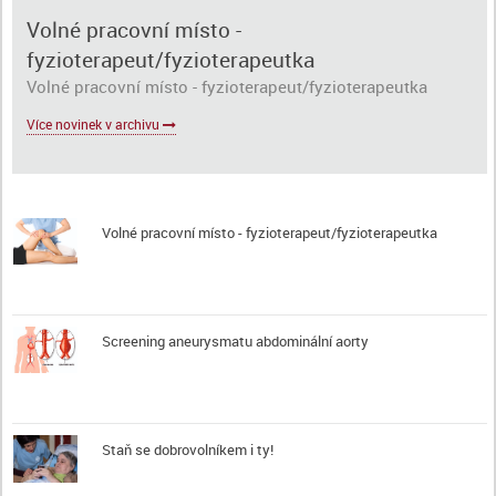
Volné pracovní místo -
fyzioterapeut/fyzioterapeutka
Volné pracovní místo - fyzioterapeut/fyzioterapeutka
Více novinek v archivu
Volné pracovní místo - fyzioterapeut/fyzioterapeutka
Screening aneurysmatu abdominální aorty
Staň se dobrovolníkem i ty!