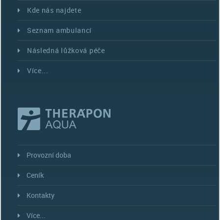
Kde nás najdete
Seznam ambulancí
Následná lůžková péče
Více...
Provozní doba
Ceník
Kontakty
Více...