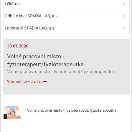
Lékárna
Odběry krve SPADIA LAB, a.s.
Laboratoř SPADIA LAB, a.s.
30.07.2026
Volné pracovní místo -
fyzioterapeut/fyzioterapeutka
Volné pracovní místo - fyzioterapeut/fyzioterapeutka
Více novinek v archivu
Volné pracovní místo - fyzioterapeut/fyzioterapeutka