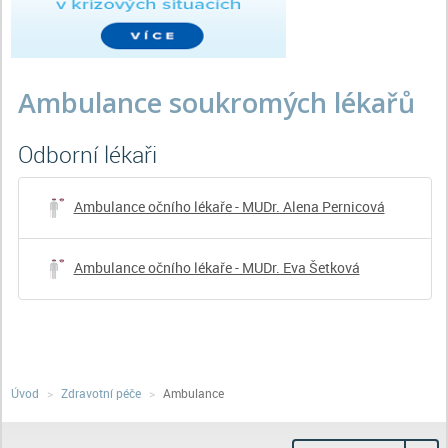
Ambulance soukromých lékařů
odborní lékaři
Ambulance očního lékaře - MUDr. Alena Pernicová
Ambulance očního lékaře - MUDr. Eva Šetková
Úvod
Zdravotní péče
Ambulance