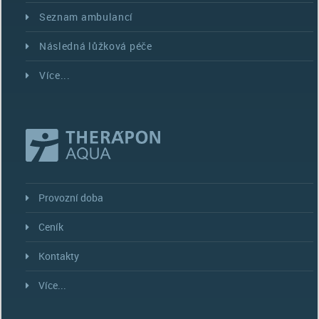
Seznam ambulancí
Následná lůžková péče
Více...
Provozní doba
Ceník
Kontakty
Více...