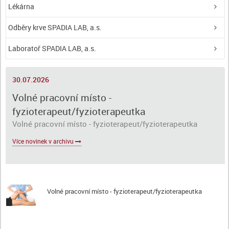
Lékárna
Odběry krve SPADIA LAB, a.s.
Laboratoř SPADIA LAB, a.s.
30.07.2026
Volné pracovní místo -
fyzioterapeut/fyzioterapeutka
Volné pracovní místo - fyzioterapeut/fyzioterapeutka
Více novinek v archivu
Volné pracovní místo - fyzioterapeut/fyzioterapeutka