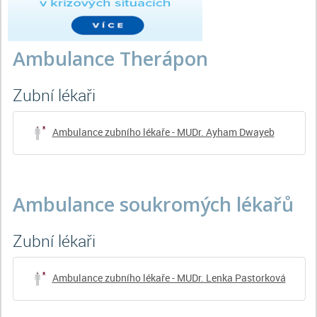
Ambulance Therápon
zubní lékaři
Ambulance zubního lékaře - MUDr. Ayham Dwayeb
Ambulance soukromých lékařů
zubní lékaři
Ambulance zubního lékaře - MUDr. Lenka Pastorková