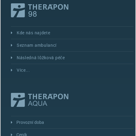
Kde nás najdete
Seznam ambulancí
Následná lůžková péče
Více...
Provozní doba
Ceník