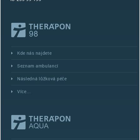
Kde nás najdete
Seznam ambulancí
Následná lůžková péče
Více...