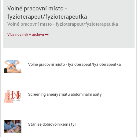
Volné pracovní místo -
fyzioterapeut/fyzioterapeutka
Volné pracovní místo - fyzioterapeut/fyzioterapeutka
Více novinek v archivu
Volné pracovní místo - fyzioterapeut/fyzioterapeutka
Screening aneurysmatu abdominální aorty
Staň se dobrovolníkem i ty!