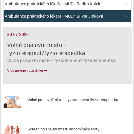
Ambulance praktického lékaře - MUDr. Radim Kolek
Ambulance praktického lékaře - MUDr. Silvia Jínková
30.07.2026
Volné pracovní místo -
fyzioterapeut/fyzioterapeutka
Volné pracovní místo - fyzioterapeut/fyzioterapeutka
Více novinek v archivu
Volné pracovní místo - fyzioterapeut/fyzioterapeutka
Screening aneurysmatu abdominální aorty