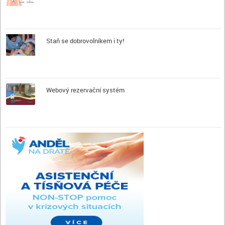
Staň se dobrovolníkem i ty!
Webový rezervační systém