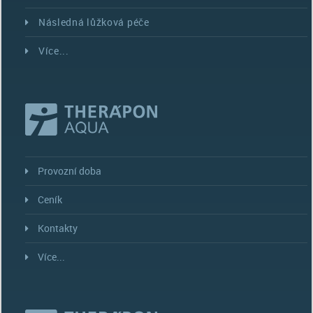
Následná lůžková péče
Více...
Provozní doba
Ceník
Kontakty
Více...