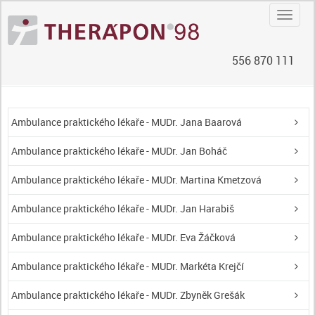
Navig
556 870 111
Ambulance praktického lékaře - MUDr. Jana Baarová
Ambulance praktického lékaře - MUDr. Jan Boháč
Ambulance praktického lékaře - MUDr. Martina Kmetzová
Ambulance praktického lékaře - MUDr. Jan Harabiš
Ambulance praktického lékaře - MUDr. Eva Žáčková
Ambulance praktického lékaře - MUDr. Markéta Krejčí
Ambulance praktického lékaře - MUDr. Zbyněk Grešák