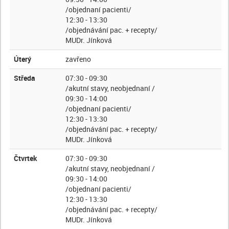
/objednaní pacienti/
12:30 - 13:30
/objednávání pac. + recepty/
MUDr. Jínková
Úterý
zavřeno
Středa
07:30 - 09:30
/akutní stavy, neobjednaní /
09:30 - 14:00
/objednaní pacienti/
12:30 - 13:30
/objednávání pac. + recepty/
MUDr. Jínková
Čtvrtek
07:30 - 09:30
/akutní stavy, neobjednaní /
09:30 - 14:00
/objednaní pacienti/
12:30 - 13:30
/objednávání pac. + recepty/
MUDr. Jínková